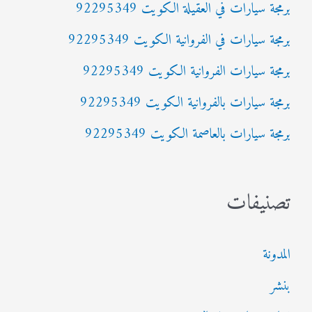
برمجة سيارات في العقيلة الكويت 92295349
ع
برمجة سيارات في الفروانية الكويت 92295349
ن
:
برمجة سيارات الفروانية الكويت 92295349
برمجة سيارات بالفروانية الكويت 92295349
برمجة سيارات بالعاصمة الكويت 92295349
تصنيفات
المدونة
بنشر