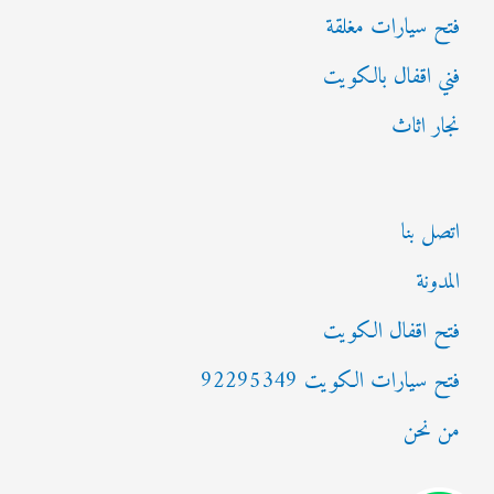
فتح سيارات مغلقة
فني اقفال بالكويت
نجار اثاث
اتصل بنا
المدونة
فتح اقفال الكويت
فتح سيارات الكويت 92295349
من نحن