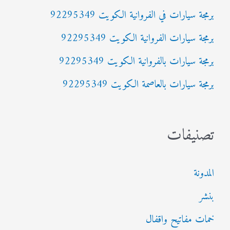
برمجة سيارات في الفروانية الكويت 92295349
ن
:
برمجة سيارات الفروانية الكويت 92295349
برمجة سيارات بالفروانية الكويت 92295349
برمجة سيارات بالعاصمة الكويت 92295349
تصنيفات
المدونة
بنشر
خمات مفاتيح واقفال