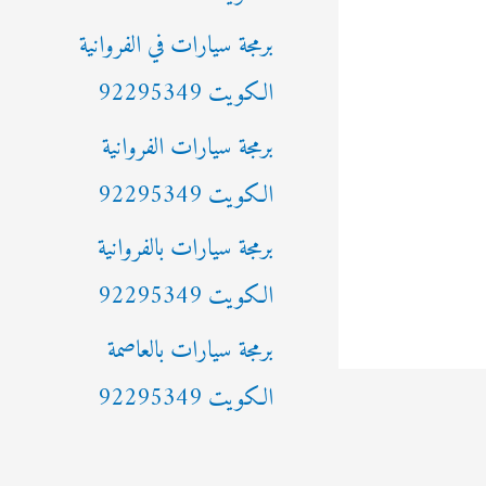
ن
برمجة سيارات في الفروانية
:
الكويت 92295349
برمجة سيارات الفروانية
الكويت 92295349
برمجة سيارات بالفروانية
الكويت 92295349
برمجة سيارات بالعاصمة
الكويت 92295349