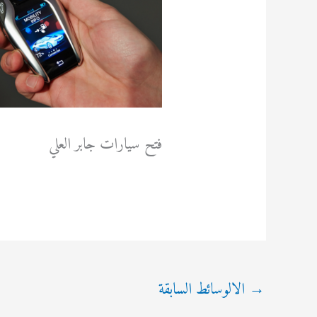
فتح سيارات جابر العلي
→
الالوسائط السابقة