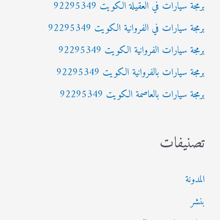
برمجة سيارات في العقيلة الكويت 92295349
ع
برمجة سيارات في الفروانية الكويت 92295349
ن
:
برمجة سيارات الفروانية الكويت 92295349
برمجة سيارات بالفروانية الكويت 92295349
برمجة سيارات بالعاصمة الكويت 92295349
تصنيفات
المدونة
بنشر