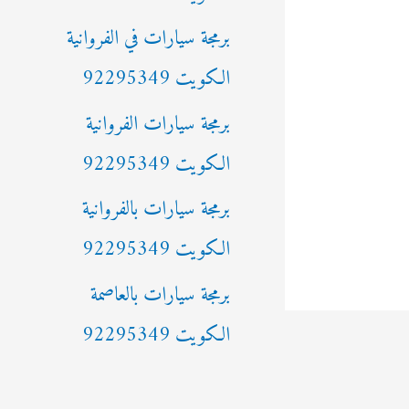
ن
برمجة سيارات في الفروانية
:
الكويت 92295349
برمجة سيارات الفروانية
الكويت 92295349
برمجة سيارات بالفروانية
الكويت 92295349
برمجة سيارات بالعاصمة
الكويت 92295349