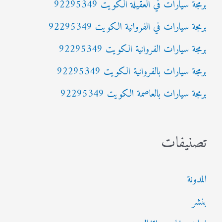
برمجة سيارات في العقيلة الكويت 92295349
ع
برمجة سيارات في الفروانية الكويت 92295349
ن
:
برمجة سيارات الفروانية الكويت 92295349
برمجة سيارات بالفروانية الكويت 92295349
برمجة سيارات بالعاصمة الكويت 92295349
تصنيفات
المدونة
بنشر