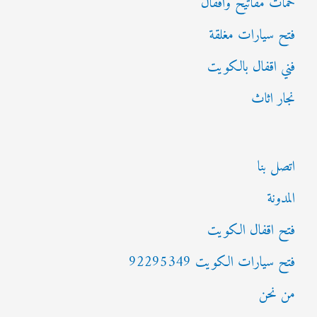
خمات مفاتيح واقفال
فتح سيارات مغلقة
فني اقفال بالكويت
نجار اثاث
اتصل بنا
المدونة
فتح اقفال الكويت
فتح سيارات الكويت 92295349
من نحن