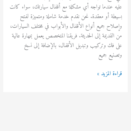
عليه عندما تواجه أي مشكلة مع أقفال سيارتك، سواء كانت
بسيطة أو معقدة. نحن نقدم خدمة شاملة ومتميزة لفتح
وإصلاح جميع أنواع الأقفال والأبواب في مختلف السيارات،
من القديمة إلى الحديثة. فريقنا المتخصص يعمل بمهارة عالية
على فك وتركيب وتبديل الأقفال، بالإضافة إلى نسخ
وتصنيع جميع
فني
قراءة المزيد »
فتح
سيارات
بالعقيلة
92295349