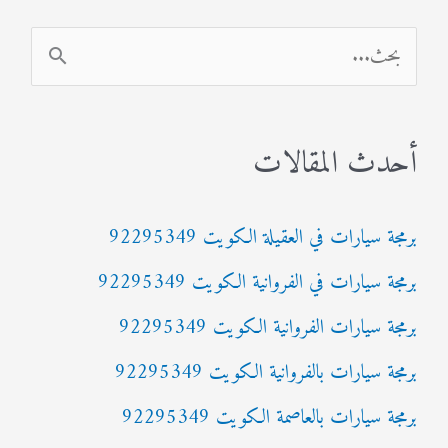
ا
ل
ب
أحدث المقالات
ح
ث
برمجة سيارات في العقيلة الكويت 92295349
ع
برمجة سيارات في الفروانية الكويت 92295349
ن
:
برمجة سيارات الفروانية الكويت 92295349
برمجة سيارات بالفروانية الكويت 92295349
برمجة سيارات بالعاصمة الكويت 92295349