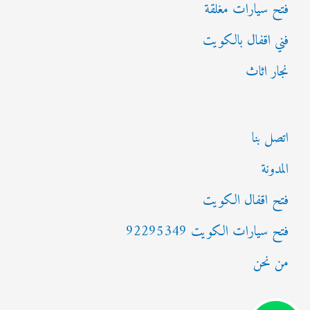
فتح سيارات مغلقة
فني اقفال بالكويت
نجار اثاث
اتصل بنا
المدونة
فتح اقفال الكويت
فتح سيارات الكويت 92295349
من نحن