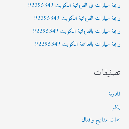
برمجة سيارات في الفروانية الكويت 92295349
ن
:
برمجة سيارات الفروانية الكويت 92295349
برمجة سيارات بالفروانية الكويت 92295349
برمجة سيارات بالعاصمة الكويت 92295349
تصنيفات
المدونة
بنشر
خمات مفاتيح واقفال