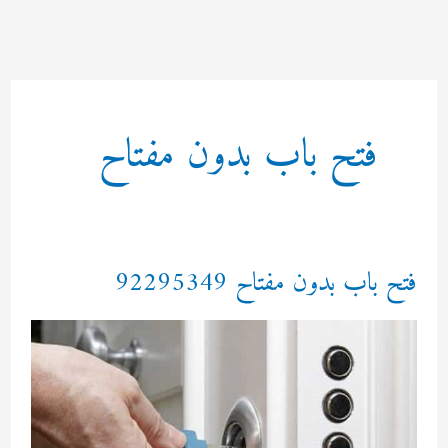
خطي
لى
لمحتوى
فتح باب بدون مفتاح
فتح باب بدون مفتاح 92295349