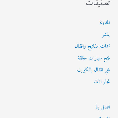
تصنيفات
المدونة
بنشر
خمات مفاتيح واقفال
فتح سيارات مغلقة
فني اقفال بالكويت
نجار اثاث
اتصل بنا