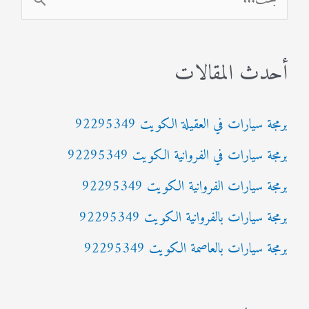
ل
ب
أحدث المقالات
ح
ث
برمجة سيارات في العقيلة الكويت 92295349
ع
برمجة سيارات في الفروانية الكويت 92295349
ن
:
برمجة سيارات الفروانية الكويت 92295349
برمجة سيارات بالفروانية الكويت 92295349
برمجة سيارات بالعاصمة الكويت 92295349