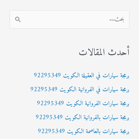
ا
ل
ب
أحدث المقالات
ح
ث
برمجة سيارات في العقيلة الكويت 92295349
ع
برمجة سيارات في الفروانية الكويت 92295349
ن
:
برمجة سيارات الفروانية الكويت 92295349
برمجة سيارات بالفروانية الكويت 92295349
برمجة سيارات بالعاصمة الكويت 92295349