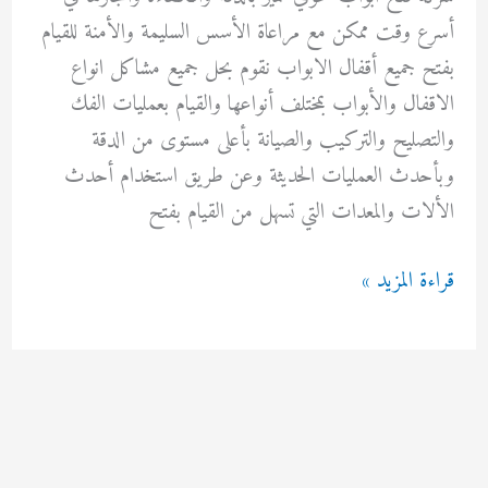
أسرع وقت ممكن مع مراعاة الأسس السليمة والأمنة للقيام
بفتح جميع أقفال الابواب نقوم بحل جميع مشاكل انواع
الاقفال والأبواب بمختلف أنواعها والقيام بعمليات الفك
والتصليح والتركيب والصيانة بأعلى مستوى من الدقة
وبأحدث العمليات الحديثة وعن طريق استخدام أحدث
الألات والمعدات التي تسهل من القيام بفتح
فتح
قراءة المزيد »
ابواب
حولي
92295349