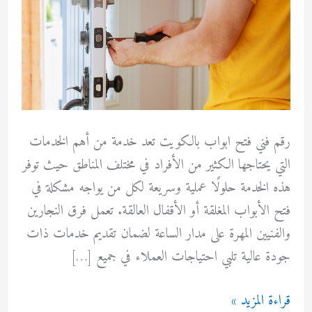
رقم فني فتح ابواب بالكويت تعد خدمة من أهم الخدمات
التي يحتاجها الكثير من الأفراد في مختلف المناطق حيث توفر
هذه الخدمة حلولًا عملية وسريعة لكل من يواجه مشكلة في
فتح الأبواب المغلقة أو الأقفال العالقة. تعمل فرق النجارين
والفنيين المهرة على مدار الساعة لضمان تقديم خدمات ذات
جودة عالية تلبي احتياجات العملاء في جميع […]
رقم
قراءة المزيد »