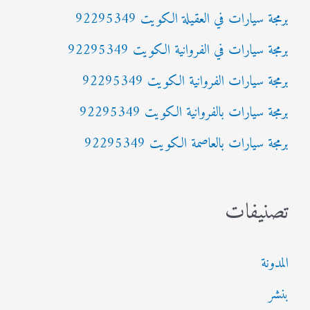
برمجة سيارات في العقيلة الكويت 92295349
ع
برمجة سيارات في الفروانية الكويت 92295349
ن
:
برمجة سيارات الفروانية الكويت 92295349
برمجة سيارات بالفروانية الكويت 92295349
برمجة سيارات بالعاصمة الكويت 92295349
تصنيفات
المدونة
بنشر