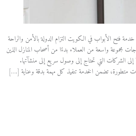
مة فتح الأبواب في الكويت التزام الدولة بالأمن والراحة
ات مجموعة واسعة من العملاء بدءًا من أصحاب المنازل الذين
إلى الشركات التي تحتاج إلى وصول سريع إلى منشآتها.
وات متطورة، تضمن الخدمة تنفيذ كل مهمة بدقة وعناية […]