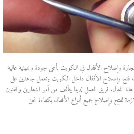
ارة وإصلاح الأقفال في الكويت بأعلى جودة وبمهنية عالية
ات فتح وإصلاح الأقفال داخل الكويت ونعمل جاهدين على
ذا المجال. فريق العمل لدينا يتألف من أمهر النجارين والفنيين
لازمة لفتح وإصلاح جميع أنواع الأقفال بكفاءة نحن