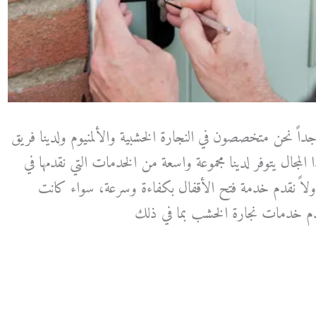
جداً نحن متخصصون في النجارة الخشبية والألمنيوم ولدينا فريق
المجال يتوفر لدينا مجموعة واسعة من الخدمات التي نقدمها في
ولاً نقدم خدمة فتح الأقفال بكفاءة وسرعة، سواء كانت
نقدم خدمات نجارة الخشب بما في ذلك