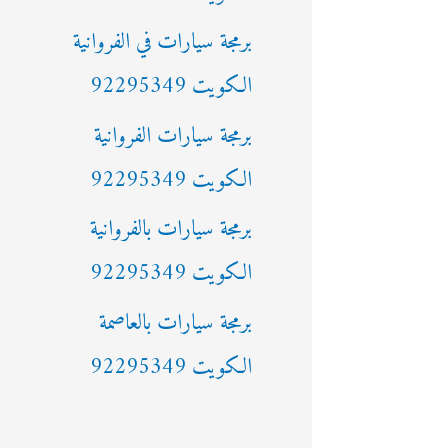
ن
برمجة سيارات في الفروانية
:
الكويت 92295349
برمجة سيارات الفروانية
الكويت 92295349
برمجة سيارات بالفروانية
الكويت 92295349
برمجة سيارات بالعاصمة
الكويت 92295349