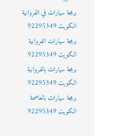
ن
برمجة سيارات في الفروانية
:
الكويت 92295349
برمجة سيارات الفروانية
الكويت 92295349
برمجة سيارات بالفروانية
الكويت 92295349
برمجة سيارات بالعاصمة
الكويت 92295349