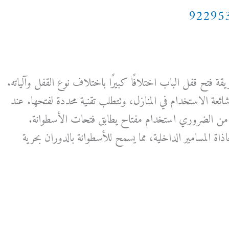
 فتح قفل الباب اختلافًا كبيرًا باختلاف نوع القفل وآلياته.
 شائعة الاستخدام في المنازل، وتتطلب تقنية محددة لفتحها. عند
 من الضروري استخدام مفتاح يطابق فتحات الأسطوانة.
ذاة المسامير الداخلية، مما يسمح للأسطوانة بالدوران بحرية