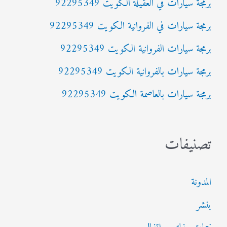
برمجة سيارات في العقيلة الكويت 92295349
ع
برمجة سيارات في الفروانية الكويت 92295349
ن
:
برمجة سيارات الفروانية الكويت 92295349
برمجة سيارات بالفروانية الكويت 92295349
برمجة سيارات بالعاصمة الكويت 92295349
تصنيفات
المدونة
بنشر