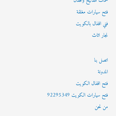
خمات مفاتيح واقفال
فتح سيارات مغلقة
فني اقفال بالكويت
نجار اثاث
اتصل بنا
المدونة
فتح اقفال الكويت
فتح سيارات الكويت 92295349
من نحن