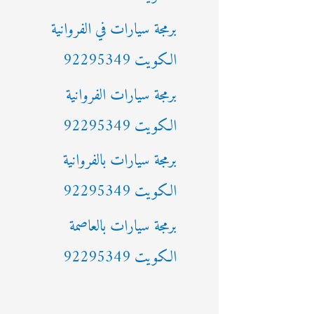
ن
برمجة سيارات في الفروانية
:
الكويت 92295349
برمجة سيارات الفروانية
الكويت 92295349
برمجة سيارات بالفروانية
الكويت 92295349
برمجة سيارات بالعاصمة
الكويت 92295349