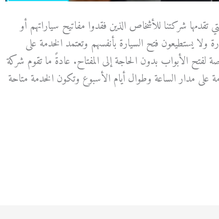
 تقدمها شركتنا للأشخاص الذين فقدوا مفاتيح سياراتهم أو
 ولا يستطيعون فتح السيارة بأنفسهم وتعتمد الخدمة على
لفتح الأبواب بدون الحاجة إلى المفتاح. عادةً ما تقوم شركة
دمة على مدار الساعة وطوال أيام الأسبوع وتكون الخدمة متاحة