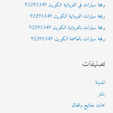
برمجة سيارات في الفروانية الكويت 92295349
ن
:
برمجة سيارات الفروانية الكويت 92295349
برمجة سيارات بالفروانية الكويت 92295349
برمجة سيارات بالعاصمة الكويت 92295349
تصنيفات
المدونة
بنشر
خمات مفاتيح واقفال