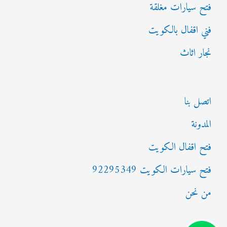
فتح سيارات مغلقة
فني اقفال بالكويت
نجار اثاث
اتصل بنا
المدونة
فتح اقفال الكويت
فتح سيارات الكويت 92295349
من نحن