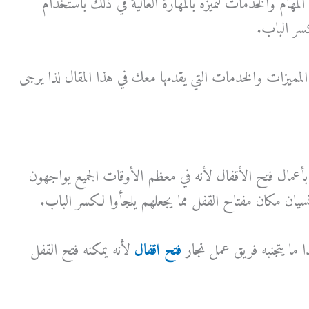
لمهام والخدمات لتميزه بالمهارة العالية في ذلك باستخدام
سر الباب.
مميزات والخدمات التي يقدمها معك في هذا المقال لذا يرجى
بأعمال فتح الأقفال لأنه في معظم الأوقات الجميع يواجهون
ان مكان مفتاح القفل مما يجعلهم يلجأوا لكسر الباب.
 ما يتجنبه فريق عمل
نجار
فتح اقفال
لأنه يمكنه فتح القفل