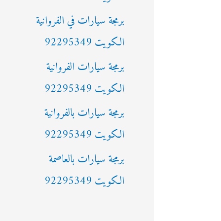
ن
برمجة سيارات في الفروانية
:
الكويت 92295349
برمجة سيارات الفروانية
الكويت 92295349
برمجة سيارات بالفروانية
الكويت 92295349
برمجة سيارات بالعاصمة
الكويت 92295349