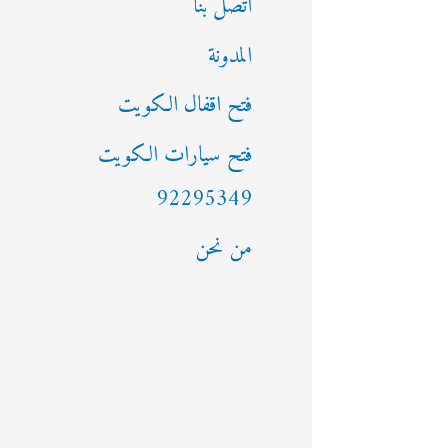
اتصل بنا
المدونة
فتح اقفال الكويت
فتح سيارات الكويت
92295349
من نحن