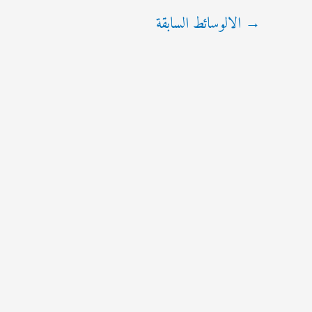
→
الالوسائط السابقة