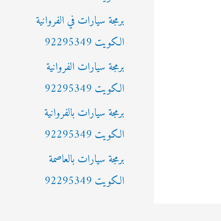
ن
برمجة سيارات في الفروانية
:
الكويت 92295349
برمجة سيارات الفروانية
الكويت 92295349
برمجة سيارات بالفروانية
الكويت 92295349
برمجة سيارات بالعاصمة
الكويت 92295349