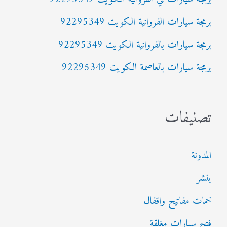
ن
:
برمجة سيارات الفروانية الكويت 92295349
برمجة سيارات بالفروانية الكويت 92295349
برمجة سيارات بالعاصمة الكويت 92295349
تصنيفات
المدونة
بنشر
خمات مفاتيح واقفال
فتح سيارات مغلقة