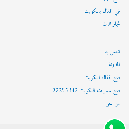
فني اقفال بالكويت
نجار اثاث
اتصل بنا
المدونة
فتح اقفال الكويت
فتح سيارات الكويت 92295349
من نحن