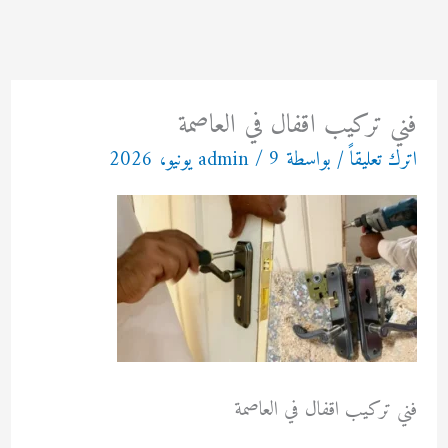
خطي
لى
لمحتوى
فني تركيب اقفال في العاصمة
اترك تعليقاً
/ بواسطة
9 يونيو، 2026
/
admin
فني تركيب اقفال في العاصمة