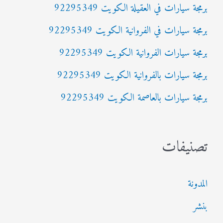
برمجة سيارات في العقيلة الكويت 92295349
ع
برمجة سيارات في الفروانية الكويت 92295349
ن
:
برمجة سيارات الفروانية الكويت 92295349
برمجة سيارات بالفروانية الكويت 92295349
برمجة سيارات بالعاصمة الكويت 92295349
تصنيفات
المدونة
بنشر