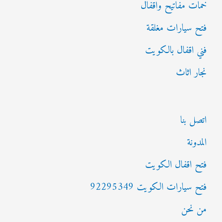
خمات مفاتيح واقفال
فتح سيارات مغلقة
فني اقفال بالكويت
نجار اثاث
اتصل بنا
المدونة
فتح اقفال الكويت
فتح سيارات الكويت 92295349
من نحن