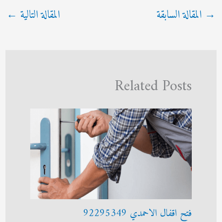
→
المقالة السابقة
المقالة التالية
←
Related Posts
فتح اقفال الاحمدي 92295349