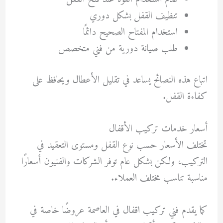
تنظيف القفل بشكل دوري
استخدام المفتاح الصحيح دائمًا
طلب صيانة دورية من فني متخصص
اتباع هذه النصائح يساعد في تقليل الأعطال ويحافظ على
كفاءة القفل.
أسعار خدمات تركيب الأقفال
تختلف الأسعار حسب نوع القفل ومستوى التعقيد في
التركيب، ولكن بشكل عام توفر الشركات والفنيون أسعارًا
مناسبة تناسب مختلف العملاء.
كما يقدم فني تركيب اقفال في العاصمة عروضًا خاصة في