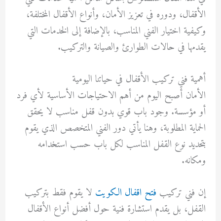
الأقفال، ودوره في تعزيز الأمان، وأنواع الأقفال المختلفة،
وكيفية اختيار الفني المناسب، بالإضافة إلى الخدمات التي
يقدمها في حالات الطوارئ والصيانة والتركيب.
أهمية فني تركيب الأقفال في حياتنا اليومية
الأمان أصبح اليوم من أهم الاحتياجات الأساسية لأي فرد
أو مؤسسة. وجود باب قوي بدون قفل مناسب لا يحقق
الحماية المطلوبة، وهنا يأتي دور الفني المتخصص الذي يقوم
بتحديد نوع القفل المناسب لكل باب حسب استخدامه
ومكانه.
إن فني تركيب
فتح اقفال الكويت
لا يقوم فقط بتركيب
القفل، بل يقدم استشارة فنية حول أفضل أنواع الأقفال