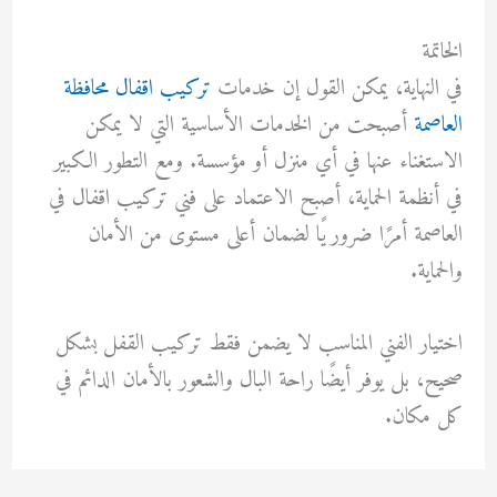
الخاتمة
في النهاية، يمكن القول إن خدمات
تركيب اقفال محافظة
العاصمة
أصبحت من الخدمات الأساسية التي لا يمكن
الاستغناء عنها في أي منزل أو مؤسسة. ومع التطور الكبير
في أنظمة الحماية، أصبح الاعتماد على فني تركيب اقفال في
العاصمة أمرًا ضروريًا لضمان أعلى مستوى من الأمان
والحماية.
اختيار الفني المناسب لا يضمن فقط تركيب القفل بشكل
صحيح، بل يوفر أيضًا راحة البال والشعور بالأمان الدائم في
كل مكان.