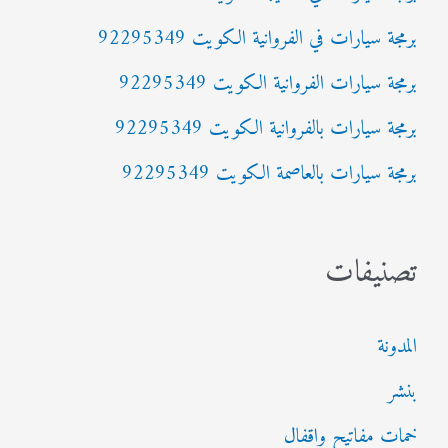
ع
برمجة سيارات في الفروانية الكويت 92295349
ن
:
برمجة سيارات الفروانية الكويت 92295349
برمجة سيارات بالفروانية الكويت 92295349
برمجة سيارات بالعاصمة الكويت 92295349
تصنيفات
المدونة
بنشر
خمات مفاتيح واقفال