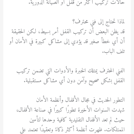
حالات تركيب أكثر من قفل أو الصيانة الدورية.
لماذا تحتاج إلى فني محترف؟
قد يظن البعض أن تركيب القفل أمر بسيط، لكن الحقيقة
أن أي خطأ صغير قد يؤدي إلى مشاكل كبيرة في الأمان أو
تلف الباب.
الفني المحترف يمتلك الخبرة والأدوات التي تضمن تركيب
القفل بشكل صحيح وآمن دون أي مشاكل مستقبلية.
التطور الحديث في مجال الأقفال وأنظمة الأمان
شهدت السنوات الأخيرة تطورًا كبيرًا في صناعة الأقفال،
حيث لم تعد الأقفال التقليدية كافية وحدها لتأمين
الممتلكات. ظهرت أنظمة أكثر ذكاءً وتعقيدًا تعتمد على