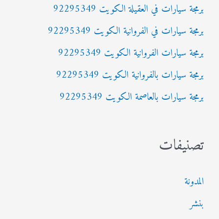
برمجة سيارات في العقيلة الكويت 92295349
ع
برمجة سيارات في الفروانية الكويت 92295349
ن
:
برمجة سيارات الفروانية الكويت 92295349
برمجة سيارات بالفروانية الكويت 92295349
برمجة سيارات بالعاصمة الكويت 92295349
تصنيفات
المدونة
بنشر