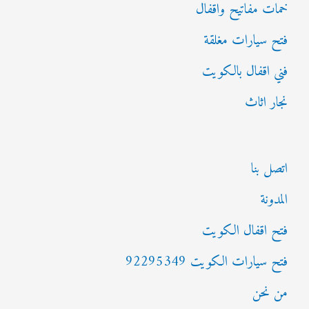
خمات مفاتيح واقفال
فتح سيارات مغلقة
فني اقفال بالكويت
نجار اثاث
اتصل بنا
المدونة
فتح اقفال الكويت
فتح سيارات الكويت 92295349
من نحن