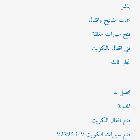
بنشر
خمات مفاتيح واقفال
فتح سيارات مغلقة
فني اقفال بالكويت
نجار اثاث
اتصل بنا
المدونة
فتح اقفال الكويت
فتح سيارات الكويت 92295349