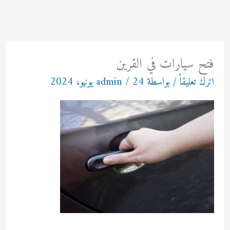
خطي
لى
لمحتوى
فتح سيارات في القرين
اترك تعليقاً
/ بواسطة
24 يونيو، 2024
/
admin