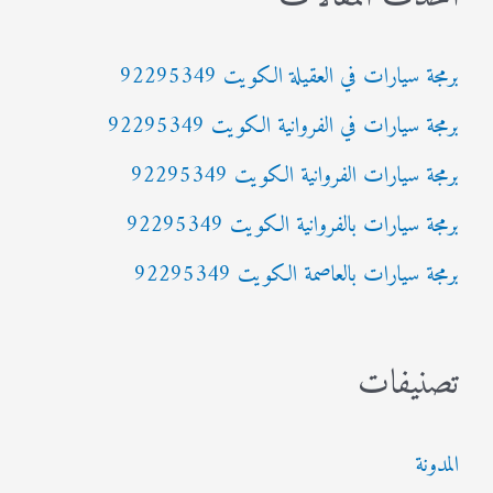
ث
برمجة سيارات في العقيلة الكويت 92295349
ع
برمجة سيارات في الفروانية الكويت 92295349
ن
:
برمجة سيارات الفروانية الكويت 92295349
برمجة سيارات بالفروانية الكويت 92295349
برمجة سيارات بالعاصمة الكويت 92295349
تصنيفات
المدونة