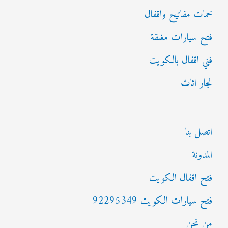
خمات مفاتيح واقفال
فتح سيارات مغلقة
فني اقفال بالكويت
نجار اثاث
اتصل بنا
المدونة
فتح اقفال الكويت
فتح سيارات الكويت 92295349
من نحن