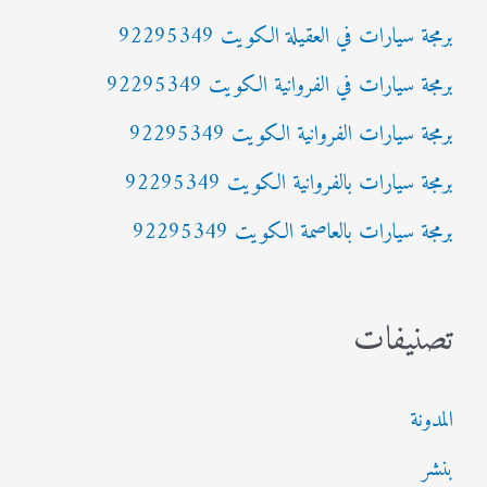
ث
برمجة سيارات في العقيلة الكويت 92295349
ع
برمجة سيارات في الفروانية الكويت 92295349
ن
:
برمجة سيارات الفروانية الكويت 92295349
برمجة سيارات بالفروانية الكويت 92295349
برمجة سيارات بالعاصمة الكويت 92295349
تصنيفات
المدونة
بنشر