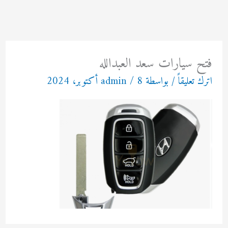
خطي
لى
لمحتوى
فتح سيارات سعد العبدالله
اترك تعليقاً
/ بواسطة
8 أكتوبر، 2024
/
admin