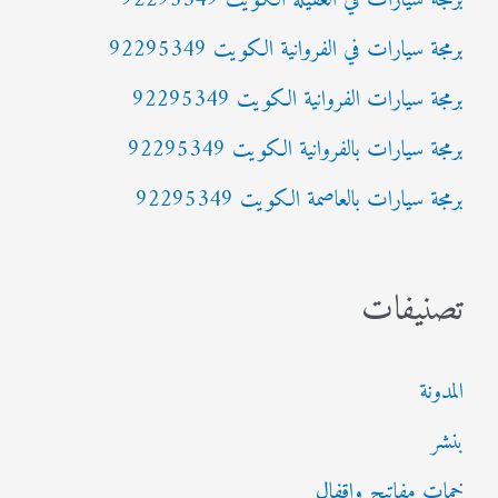
برمجة سيارات في العقيلة الكويت 92295349
ع
برمجة سيارات في الفروانية الكويت 92295349
ن
:
برمجة سيارات الفروانية الكويت 92295349
برمجة سيارات بالفروانية الكويت 92295349
برمجة سيارات بالعاصمة الكويت 92295349
تصنيفات
المدونة
بنشر
خمات مفاتيح واقفال