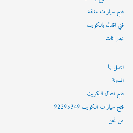
فتح سيارات مغلقة
فني اقفال بالكويت
نجار اثاث
اتصل بنا
المدونة
فتح اقفال الكويت
فتح سيارات الكويت 92295349
من نحن