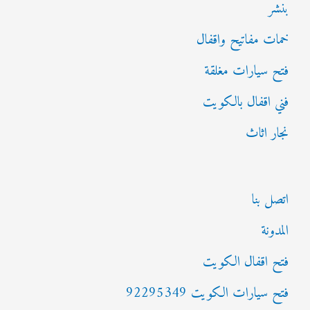
بنشر
خمات مفاتيح واقفال
فتح سيارات مغلقة
فني اقفال بالكويت
نجار اثاث
اتصل بنا
المدونة
فتح اقفال الكويت
فتح سيارات الكويت 92295349