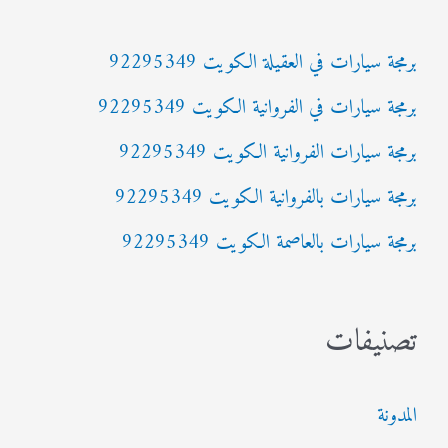
ث
برمجة سيارات في العقيلة الكويت 92295349
ع
برمجة سيارات في الفروانية الكويت 92295349
ن
:
برمجة سيارات الفروانية الكويت 92295349
برمجة سيارات بالفروانية الكويت 92295349
برمجة سيارات بالعاصمة الكويت 92295349
تصنيفات
المدونة