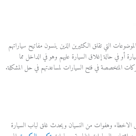
وضوعات التي تقلق الكثيرين الذين ينسون مفاتيح سياراتهم
ارة أو في حالة إغلاق السيارة عليهم وهو في الداخل مما
كات المتخصصة في فتح السيارات لمساعدتهم في حل المشكلة.
الاخطاء وهفوات من النسيان ويحدث غلق لباب السيارة