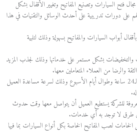
ال فتح السيارات وتصنيع المفاتيح وتغيير الأقفال بشكل
هم على دورات تدريبية على أحدث الوسائل والتقنيات في هذا
أقفال أبواب السيارات والمفاتيح بسهولة وذلك لتلبية
 والتخفيضات بشكل مستمر على خدماتها وذلك لجذب المزيد
قة والرضا من العملاء المتعاملين معها.
تكون متاحة على مدار الـ24 ساعة وطوال أيام الأسبوع وذلك لسرعة مساعدة العميل
ه.
وفة للشركة يستطيع العميل أن يتواصل معها وقت حدوث
 طرق لا توجد به أي خدمات.
خامات لصب المفاتيح الخاصة بكل أنواع السيارات بما فيها
.