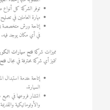
توفر الشركة كل أنواع ص
مهارة العاملين في تصليح
إتاحة ورش متخصصة في 
في أي مكان يوجد فيه.
مميزات شركة
فتح سيارات الكو
تتميز أي شركة محترفة في مجال
فتح
إتاحة خدمة استبدال المف
السيارة.
انتشار فروعها في جميع م
والأوتوماتيكية والقديمة.