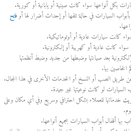
رات بكل أنواعها سواء كانت صينية أو يابانية أو كورية.
بأبواب السيارات في حالة تلفها أو إحداث أضرار لها أو
فتح
اعها.
واء كانت سيارات عادية أو أوتوماتيكية.
واء كانت عادية أو كهربية أو إلكترونية.
إلكترونية بعد صيانتها وضبطها من جديد وضبط أنظمتها
م الخاصين بها.
عن طريق الصب أو النسخ أو الخدمات الأخرى في هذا المجال.
 السيارات لو كانت نوعيتها غير جيدة.
ويت
خدماتها للعملاء بشكل احترافي وسريع وفي أي مكان وعلى
 بها أقفال أبواب السيارات بجميع أنواعها.