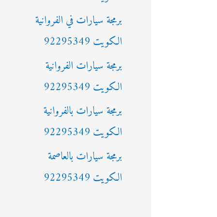
ن
برمجة سيارات في الفروانية
:
الكويت 92295349
برمجة سيارات الفروانية
الكويت 92295349
برمجة سيارات بالفروانية
الكويت 92295349
برمجة سيارات بالعاصمة
الكويت 92295349