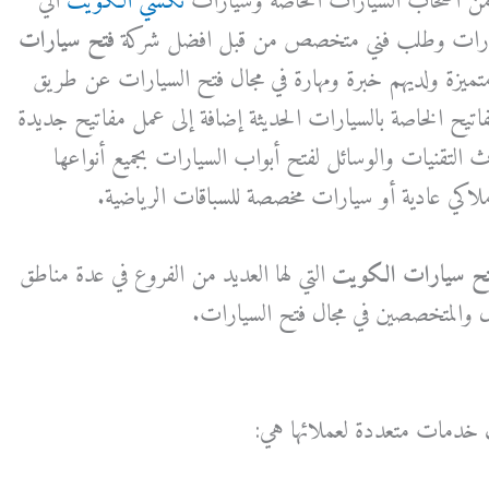
 من اصحاب السيارات الخاصة وسيارات
تكسي الكويت
الي
سيارات وطلب فني متخصص من قبل افضل شركة
فتح سيارات
 متميزة ولديهم خبرة ومهارة في مجال فتح السيارات عن طريق
فاتيح الخاصة بالسيارات الحديثة إضافة إلى عمل مفاتيح جديدة
التقنيات والوسائل لفتح أبواب السيارات بجميع أنواعها
اكي عادية أو سيارات مخصصة للسباقات الرياضية.
تح سيارات الكويت
التي لها العديد من الفروع في عدة مناطق
ل والمتخصصين في مجال فتح السيارات.
ت
خدمات متعددة لعملائها هي: