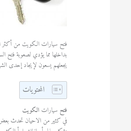
فتح سيارات الكويت من أكثر الم
بداخلها مما يؤدي لصعوبة فتح السي
يجعلهم يسعون لإيجاد إحدى الشر
المحتويات
فتح
سيارات
الكويت
في كثير من الاحيان تحدث بعض 