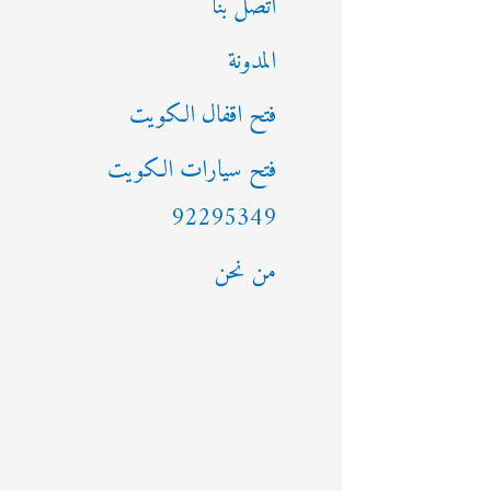
اتصل بنا
المدونة
فتح اقفال الكويت
فتح سيارات الكويت
92295349
من نحن