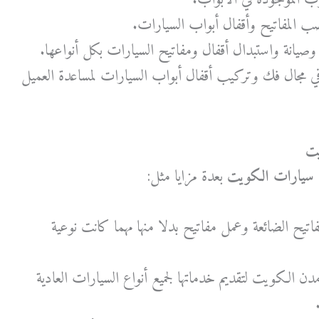
ب المفاتيح وأقفال أبواب السيارات.
 وصيانة واستبدال أقفال ومفاتيح السيارات بكل أنواعها.
مجال فك وتركيب أقفال أبواب السيارات لمساعدة العميل
يت
 سيارات الكويت
بعدة مزايا مثل:
اتيح الضائعة وعمل مفاتيح بدلا منها مهما كانت نوعية
دن الكويت لتقديم خدماتها لجميع أنواع السيارات العادية