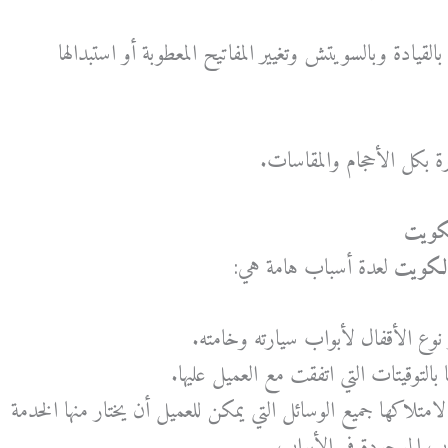
قيادة وبالسويتش وتغيير المفاتيح المعطوبة أو استبدالها
ة بكل الأحجام والمقاسات.
كويت
الكويت
لعدة أسباب هامة هي:
 نوع الأقفال لأبواب سيارته وخامته.
 بالتوقيتات التي اتفقت مع العميل عليها.
لامتلاكها جميع الوسائل التي يمكن للعميل أن يختار منها الخدمة
يوب الموجودة في الأبواب.