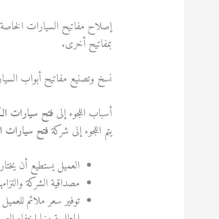
إصلاح مفاتيح السيارات الخاصة بال
بمفاتيح أخرى.
نسخ وتصنيع مفاتيح أبواب السيار
أسباب اللجوء إلى
فتح سيارات ال
يتم اللجوء إلى شركة
فتح سيارات 
العميل يستطيع أن يختار
مصداقية الشركة والتزامها
توفير سعر ملائم للعميل 
المطلوبة منها إخفاء الع