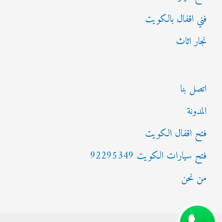
فني اقفال بالكويت
نجار اثاث
اتصل بنا
المدونة
فتح اقفال الكويت
فتح سيارات الكويت 92295349
من نحن