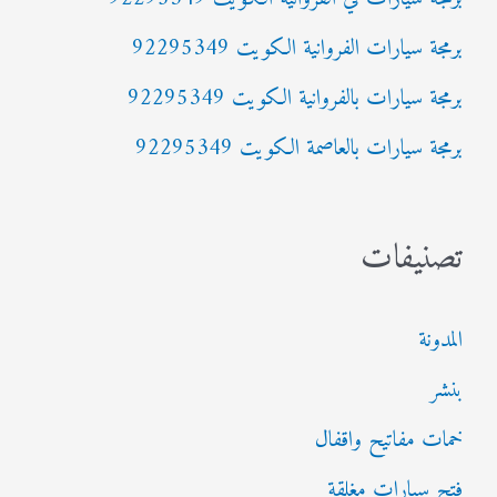
ن
:
برمجة سيارات الفروانية الكويت 92295349
برمجة سيارات بالفروانية الكويت 92295349
برمجة سيارات بالعاصمة الكويت 92295349
تصنيفات
المدونة
بنشر
خمات مفاتيح واقفال
فتح سيارات مغلقة