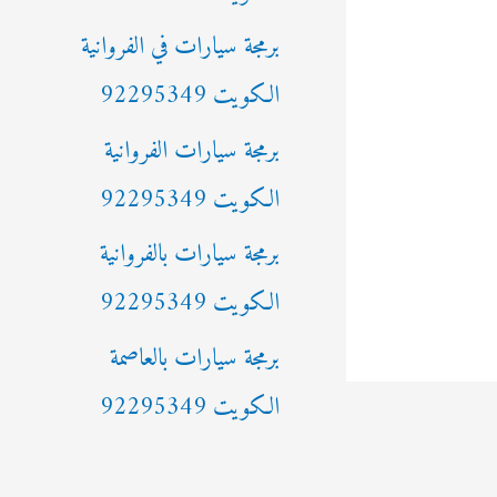
ن
برمجة سيارات في الفروانية
:
الكويت 92295349
برمجة سيارات الفروانية
الكويت 92295349
برمجة سيارات بالفروانية
الكويت 92295349
برمجة سيارات بالعاصمة
الكويت 92295349