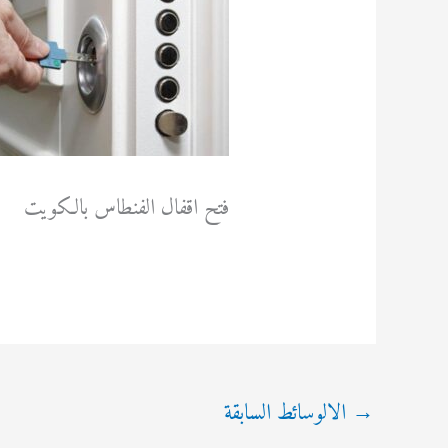
فتح اقفال الفنطاس بالكويت
→
الالوسائط السابقة