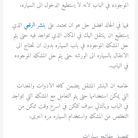
الموجوده في الباب لانه لا يستطيع الدخول الى السياره.
فيها في الحاله افضل حل هو ان تعتمد على
بنشر الرقعي
الذي
يستطيع ان ينتقل اليك في المكان الذي تتواجد فيه حتى يتم
حل المشكله الموجوده في باب السياره بدون ان تحتاج الى
الانتقال بالسياره الى الورشه حتى يتم حل المشكله الموجوده
في الباب.
خاصه ان البنشر المتنقل يتضمن كافه الادوات والمعدات
التي يمكن استخدامها حتى يتم التعامل مع المشكله التي تتواجد
في الباب وبالتالي سوف تتمكن في اسرع وقت ممكن من
التخلص من المشكله واستخدام السياره مره اخرى.
تفصيل مفاتيح سيارات