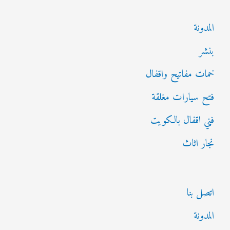
المدونة
بنشر
خمات مفاتيح واقفال
فتح سيارات مغلقة
فني اقفال بالكويت
نجار اثاث
اتصل بنا
المدونة