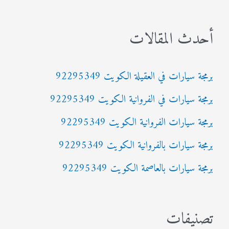
ب
أحدث المقالات
ح
ث
برمجة سيارات في العقيلة الكويت 92295349
ع
برمجة سيارات في الفروانية الكويت 92295349
ن
:
برمجة سيارات الفروانية الكويت 92295349
برمجة سيارات بالفروانية الكويت 92295349
برمجة سيارات بالعاصمة الكويت 92295349
تصنيفات