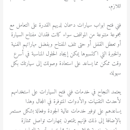
اللازم.
فني فتح ابواب سيارات دسمان لديهم القدرة على التعامل مع
مجموعة متنوعة من المواقف سواء كانت فقدان مفتاح السيارة
أو تعطل القفل أو حتى تلف المفتاح وبفضل مهاراتهم الفنية
والخبرة التي اكتسبوها يمكن إيجاد الحلول المناسبة في أسرع
وقت ممكن مما يساعد على استعادة وصولك إلى سيارتك بكل
سهولة.
يعتمد النجاح في خدمات فني فتح السيارات على استخدامهم
لأحدث التقنيات والأدوات المتوفرة في المجال وهذا
يساعدهم على توفير خدمات عالية الجودة وفعالة بشكل مستمر
بالإضافة إلى ذلك فإنهم يتمتعون بمهارات تواصل ممتازة