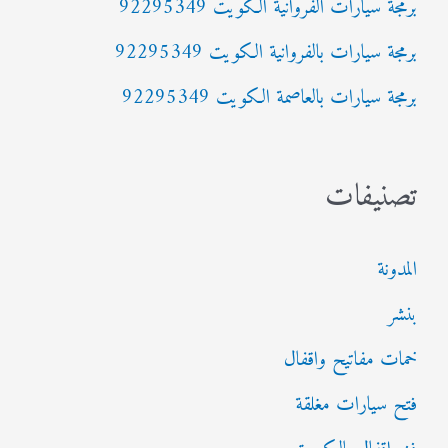
:
برمجة سيارات الفروانية الكويت 92295349
برمجة سيارات بالفروانية الكويت 92295349
برمجة سيارات بالعاصمة الكويت 92295349
تصنيفات
المدونة
بنشر
خمات مفاتيح واقفال
فتح سيارات مغلقة