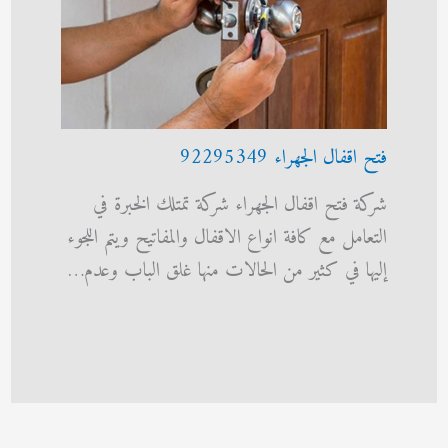
فتح اقفال الجهراء 92295349
شركة فتح اقفال الجهراء شركة تمتلك الخبرة في
التعامل مع كافة انواع الاقفال والمفاتيح ويتم اللجوء
إليها في كثير من الحالات منها غلق الباب وعدم…