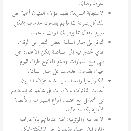
الجودة وفعالة.
الاستجابة السريعة: يفهم هؤلاء الفنيون أهمية حل
المشاكل بسرعة لذا فإنهم يقدمون خدماتهم بشكل
سريع وفعال مما يوفر لك الوقت والجهد.
التوفر على مدار الساعة: بغض النظر عن الوقت
الذي تحتاج فيه إلى المساعدة يمكن الاعتماد على
فنيي فتح السيارات وصنع المفاتيح طوال اليوم
حيث يقدمون خدماتهم على مدار الساعة.
التكنولوجيا والمعدات: يستخدم هؤلاء الفنيون
أحدث التقنيات والأدوات في مجالهم مما يساعدهم
على التعامل مع مختلف أنواع السيارات والأنظمة
الأمنية بكفاءة عالية.
الاحترافية والموثوقية: تتميز خدماتهم بالاحترافية
والموثوقية، حيث يضمنون حل المشكلة بشكل