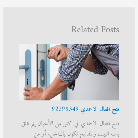
Related Posts
فتح اقفال الاحمدي 92295349
فتح اقفال الاحمدي في كثير من الأحيان يتم غلق
باب البيت والمفاتيح تكون بالداخل، أو من