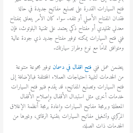
فتح السيارات القدرة على تصنيع مفاتيح جديدة في حالة
فقدان المفتاح الأصلي أو تلفه. سواء كان الأمر يتعلق بمفتاح
معدني تقليدي أو مفتاح ذكي يعتمد على تقنية البلوتوث، فإن
فني فتح السيارات يمكنه توفير مفتاح جديد ذي جودة عالية
ومتوافق تمامًا مع نوع وطراز سيارتك.
يتضمن عمل فني
فتح اقفال في دسمان
توفير مجموعة متنوعة
من الخدمات لتلبية احتياجات العملاء المختلفة فبالإضافة إلى
فتح السيارات وتصنيع المفاتيح، قد يقدم فنيو فتح السيارات
خدمات أخرى مثل استبدال الأقفال وإصلاح الأقفال
المعطلة وبرمجة مفاتيح السيارات وإعادة برمجة أنظمة الإغلاق
المركزي وتشغيل مفاتيح السيارات بتقنية الرقائق، وغيرها من
الخدمات ذات الصلة.