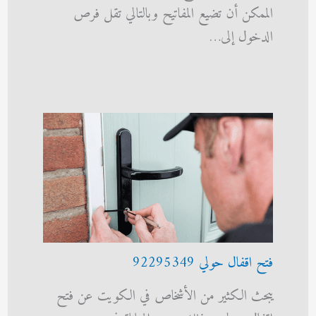
الممكن أن تضيع المفاتيح وبالتالي تقل فرص
الدخول إلى…
فتح اقفال حولي 92295349
يبحث الكثير من الأشخاص في الكويت عن فتح