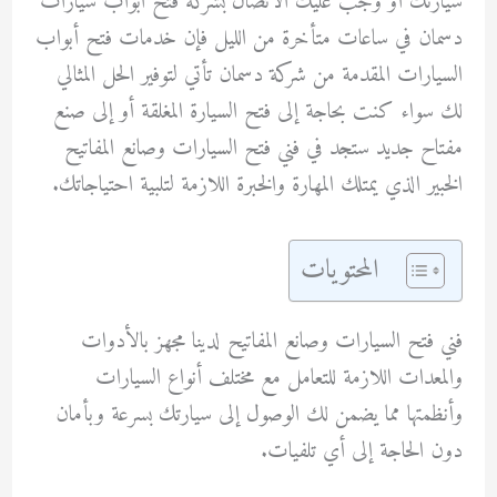
سيارتك أو وجب عليك الاتصال بشركة فتح ابواب سيارات
دسمان في ساعات متأخرة من الليل فإن خدمات فتح أبواب
السيارات المقدمة من شركة دسمان تأتي لتوفير الحل المثالي
لك سواء كنت بحاجة إلى فتح السيارة المغلقة أو إلى صنع
مفتاح جديد ستجد في فني فتح السيارات وصانع المفاتيح
الخبير الذي يمتلك المهارة والخبرة اللازمة لتلبية احتياجاتك.
المحتويات
فني فتح السيارات وصانع المفاتيح لدينا مجهز بالأدوات
والمعدات اللازمة للتعامل مع مختلف أنواع السيارات
وأنظمتها مما يضمن لك الوصول إلى سيارتك بسرعة وبأمان
دون الحاجة إلى أي تلفيات.