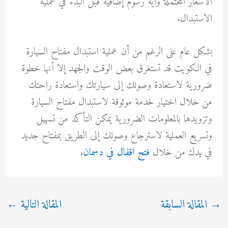
الأسعار المحتملة وأية رسوم إضافية قبل البدء في عملية
الاستبدال.
بشكل عام على الرغم من أن عملية استبدال مفتاح السيارة
في الكويت قد تستغرق بعض الوقت والجهد إلا أنها خطوة
ضرورية لاستعادة وصولك إلى سيارتك واستعادة راحتك
من خلال اختيار خدمة موثوقة لاستبدال مفتاح السيارة
وتزويدها بالمعلومات الضرورية يمكن التأكد من تسهيل
وتسريع العملية لاسترجاع وصولك إلى الطريق بمفتاح جديد
في يدك من خلال
فتح اقفال في دسمان
.
→
المقالة السابقة
المقالة التالية
←