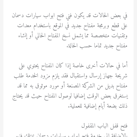
في بعض الحالات قد يكون فني فتح ابواب سيارات دسمان
على قطع وبرمجة مفتاح جديد في الموقع باستخدام معدات
وتقنيات متخصصة مما يشمل نسخ المفتاح الحالي أو إنشاء
مفتاح جديد تماما حسب الحالة.
أما في حالات أخرى خاصة إذا كان المفتاح يحتوي على
شريحة جهاز إرسال واستقبال فقد يلزم مزود الخدمة طلب
مفتاح بديل من الشركة المصنعة أو مورد موثوق به مما قد
يستغرق بعض الوقت إضافيا لوصول المفتاح حيث قد يحتاج
ذلك بضعة أيام إضافية للعملية.
فتح قفل الباب المقفول
بالإضافة إلى خدمة فتح ابواب سيارات دسمان يمتلك فنيو