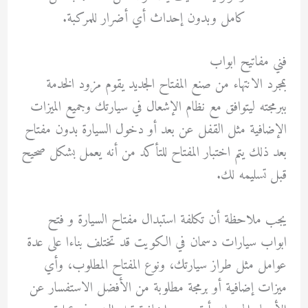
كامل وبدون إحداث أي أضرار للمركبة.
فني مفاتيح ابواب
بمجرد الانتهاء من صنع المفتاح الجديد يقوم مزود الخدمة
ببرمجته ليتوافق مع نظام الإشعال في سيارتك وجميع الميزات
الإضافية مثل القفل عن بعد أو دخول السيارة بدون مفتاح
بعد ذلك يتم اختبار المفتاح للتأكد من أنه يعمل بشكل صحيح
قبل تسليمه لك.
يجب ملاحظة أن تكلفة استبدال مفتاح السيارة و فتح
ابواب سيارات دسمان في الكويت قد تختلف بناءا على عدة
عوامل مثل طراز سيارتك، ونوع المفتاح المطلوب، وأي
ميزات إضافية أو برمجة مطلوبة من الأفضل الاستفسار عن