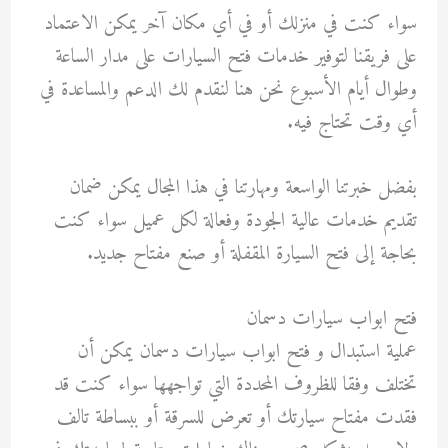
سواء كنت في منزلك أو في أي مكان آخر يمكن الاعتماد
على فريقنا لتوفير خدمات فتح السيارات على مدار الساعة
وطوال أيام الأسبوع نحن هنا لنقدم لك الدعم والمساعدة في
أي وقت تحتاج فيه.
بفضل خبرتنا الواسعة ومهارتنا في هذا المجال يمكن ضمان
تقديم خدمات عالية الجودة وفعالة لكل عميل سواء كنت
بحاجة إلى فتح السيارة المقفلة أو صنع مفتاح جديد.
فتح ابواب سيارات دسمان
عملية استبدال و فتح ابواب سيارات دسمان يمكن أن
تختلف وفقا للظروف المحددة التي تواجهها سواء كنت قد
فقدت مفتاح سيارتك أو تعرض للسرقة أو ببساطة تالف