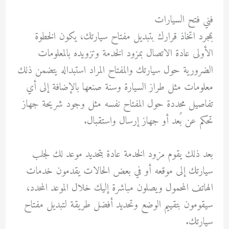
فني فتح السيارات
بمجرد اتخاذ قرارك بتبديل مفتاح سيارتك، يكون الخطوة
الأولى عادة الاتصال بمزود الخدمة وتزويده بالمعلومات
الضرورية حول سيارتك والمفتاح المراد استبداله يتضمن ذلك
معلومات مثل طراز السيارة وسنة صنعها بالإضافة إلى أي
تفاصيل محددة حول المفتاح نفسه مثل وجود شريحة جهاز
تحكم عن بُعد أو جهاز إرسال واستقبال.
بعد ذلك يقوم مزود الخدمة عادة بتحديد موعد لك لجلب
سيارتك إلى موقعه أو في بعض الحالات يقدمون خدمات
الهاتف المحمول ويصلون مباشرة إليك خلال الموعد المحدد،
سيقومون بتقييم الوضع وتحديد أفضل طريقة لتبديل مفتاح
سيارتك.