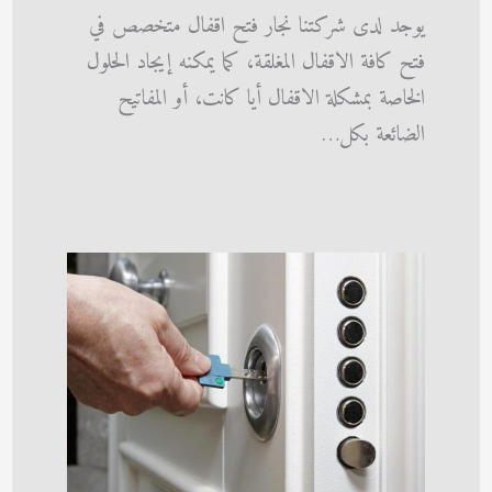
يوجد لدى شركتنا نجار فتح اقفال متخصص في
فتح كافة الاقفال المغلقة، كما يمكنه إيجاد الحلول
الخاصة بمشكلة الاقفال أيا كانت، أو المفاتيح
الضائعة بكل…