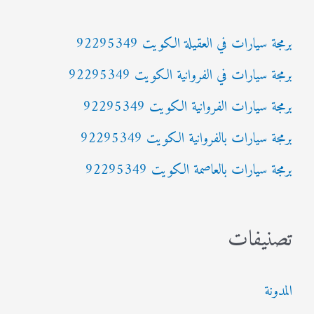
ث
برمجة سيارات في العقيلة الكويت 92295349
ع
برمجة سيارات في الفروانية الكويت 92295349
ن
:
برمجة سيارات الفروانية الكويت 92295349
برمجة سيارات بالفروانية الكويت 92295349
برمجة سيارات بالعاصمة الكويت 92295349
تصنيفات
المدونة