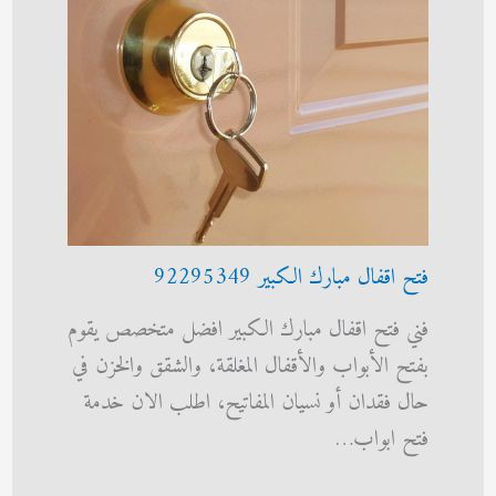
فتح اقفال مبارك الكبير 92295349
فني فتح اقفال مبارك الكبير افضل متخصص يقوم
بفتح الأبواب والأقفال المغلقة، والشقق والخزن في
حال فقدان أو نسيان المفاتيح، اطلب الان خدمة
فتح ابواب…