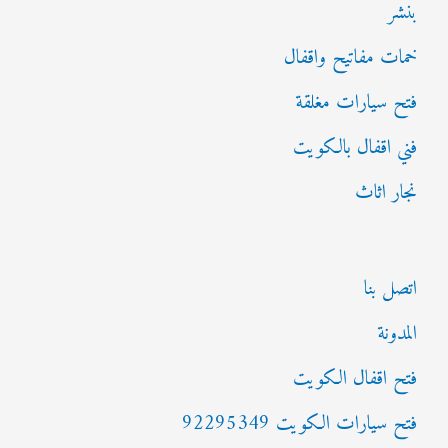
بنشر
خمات مفاتيح واقفال
فتح سيارات مغلقة
فني اقفال بالكويت
نجار اثاث
اتصل بنا
المدونة
فتح اقفال الكويت
فتح سيارات الكويت 92295349