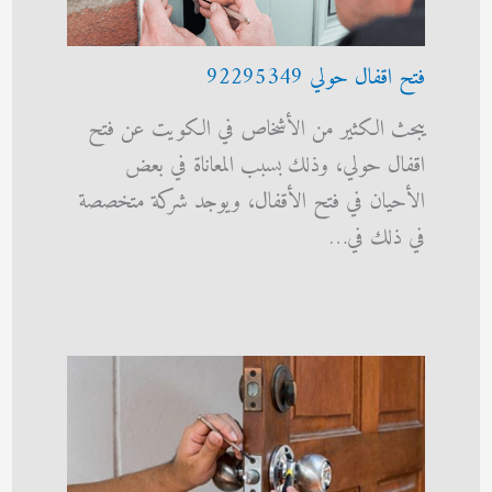
فتح اقفال حولي 92295349
يبحث الكثير من الأشخاص في الكويت عن فتح
اقفال حولي، وذلك بسبب المعاناة في بعض
الأحيان في فتح الأقفال، ويوجد شركة متخصصة
في ذلك في…