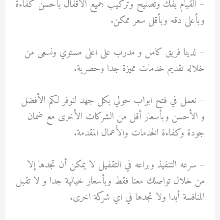
– القيام بفك وتصليح وتركيب جميع الاقفال بأحسن كفاءة
وبأعلى دقه وبأقل سعر ممكن.
– لدينا فريق كامل و مدرب على اعلى مستوي ونسعى من
خلاله تقديم خدمات مميزة جدا وحصرية.
– ‏نعمل في فتح ابواب حولي بكل جهد لنوفر لكم الأفضل
و الأحسن وبأسعار أقل من الشركات الأخرى مع ضمان
جودة وكفاءة الخدمات والأعمال المقدمة.
– سرعه التنفيذ وبراعه في التقفيل لا يمكن أن تجدها إلا
من خلال تواصلك معنا فقط وبأسعار خيالية جدا و لا تقبل
المنافسة أبدا ولا تجدها في اي شركة اخرى.