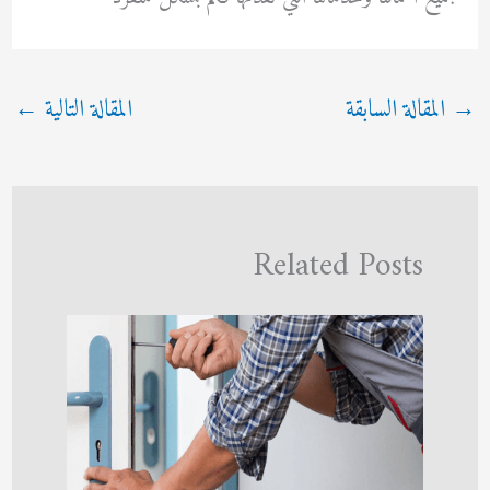
→
المقالة السابقة
المقالة التالية
←
Related Posts