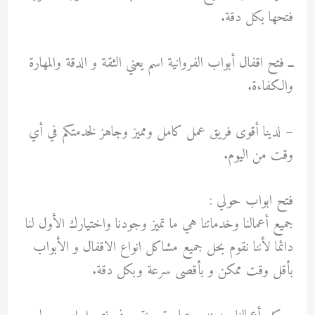
فتحها بكل دقة.
ــ فتح اقفال أبواب الفروانية اسم يعني الثقة و الدقة والمهارة
والكفاءة.
– لدينا أقوى فريق عمل كامل ومميز وجاهز لخدمتكم في أي
وقت من اليوم.
فتح ابواب حولي :
جميع أعمالنا وخدماتنا هي ما تميز وجودنا واختيارك الأول لنا
دائما لأننا نقوم بحل جميع مشاكل انواع الاقفال و الأبواب
بأقل وقت ممكن و بأقصى سرعة وبكل دقة.