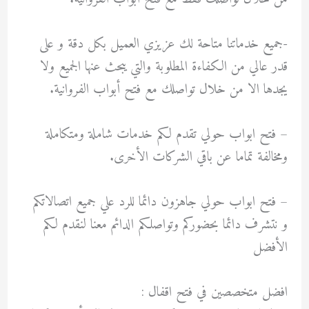
-جميع خدماتنا متاحة لك عزيزي العميل بكل دقة و على
قدر عالي من الكفاءة المطلوبة والتي يبحث عنها الجميع ولا
يجدها الا من خلال تواصلك مع فتح أبواب الفروانية.
– فتح ابواب حولي تقدم لكم خدمات شاملة ومتكاملة
ومخالفة تماما عن باقي الشركات الأخرى.
– فتح ابواب حولي جاهزون دائما للرد علي جميع اتصالاتكم
و نتشرف دائما بحضوركم وتواصلكم الدائم معنا لنقدم لكم
الأفضل
افضل متخصصين في فتح اقفال :