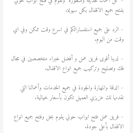
– كل أعمالنا حديثه ومتطورة ونقوم في فتح ابواب حولي
بفتح جميع الاقفال بكل سهولة.
– الرد على جميع استفساراتكم في اسرع وقت ممكن وفي اي
وقت من اليوم.
– لدينا أقوى فريق عمل و أفضل خبراء متخصصين في مجال
فك وتصليح وتركيب جميع انواع الاقفال.
– الدقة والمهارة والجودة في جميع الخدمات وأعمالنا التي
نقدمها لك عزيزي العميل تكون بأسعار خيالية.
– ‏فريق عمل فتح ابواب حولي يقوم بحل وفتح جميع انواع
الاقفال بأعلى جودة.