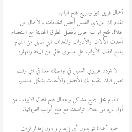
أعمال فريق مميز وسريع فتح الباب :
نقدم لك عزيزي العميل أفضل الخدمات والأعمال من
خلال فتح ابواب حولي بأفضل الطرق الحديثة مع استخدام
أحدث الألات والأدوات والمعدات التي تسهل من القيام
بفتح اقفال الأبواب على مستوى عالي من الدقة والمهارة
– لا تتردد عزيزي العميل في تواصلك معنا في اي وقت
نصل اليك لنقدم لك الأفضل والأحدث بشكل مستمر.
– ‏القيام بحل جميع مشاكل واعطال فتح اقفال الابواب من
أول مره من خلال تواصلك مع فتح أبواب الفروانية.
– جميع أعمالنا تتم بدون أي إزعاج و دون إهدار لوقت