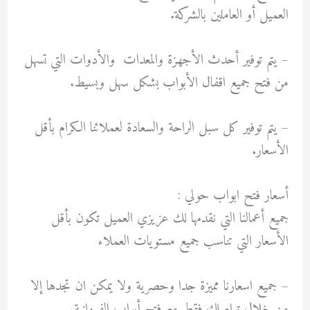
العميل أو العاملين بالشركة.
– ‏يتم توفير أحدث الأجهزة والمعدات والأدوات التي تسهل
من فتح جميع اقفال الأبواب بشكل سهل وبسيط.
– يتم توفير كل سبل الراحة والسعادة لعملائنا الكرام بأقل
الأسعار.
أسعار فتح ابواب حولي :
جميع أعمالنا التي نقدمها لك عزيزي العميل تكون بأقل
الأسعار التي تناسب جميع مستويات العملاء
– جميع اسعارنا مميزة جدا وحصرية ولا يمكن ان تجدها إلا
من خلال تواصلك فقط مع فتح أبواب الفروانية.